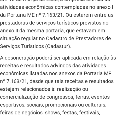
atividades econômicas contempladas no anexo I
da Portaria ME nº 7.163/21. Ou estarem entre as
prestadoras de serviços turísticos previstos no
anexo II da mesma portaria, que estavam em
situação regular no Cadastro de Prestadores de
Serviços Turísticos (Cadastur).
A desoneração poderá ser aplicada em relação às
receitas e resultados advindos das atividades
econômicas listadas nos anexos da Portaria ME
nº 7.163/21, desde que tais receitas e resultados
estejam relacionados à: realização ou
comercialização de congressos, feiras, eventos
esportivos, sociais, promocionais ou culturais,
feiras de negócios, shows, festas, festivais,