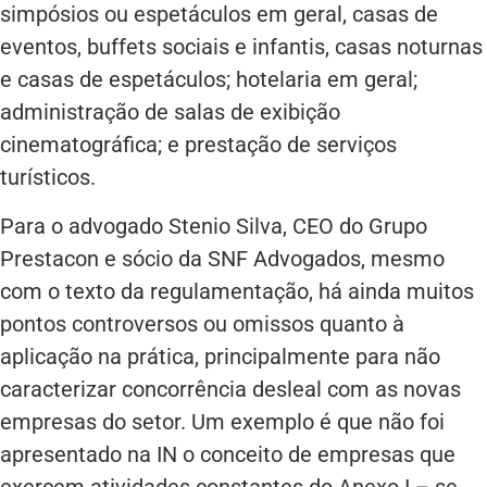
simpósios ou espetáculos em geral, casas de
eventos, buffets sociais e infantis, casas noturnas
e casas de espetáculos; hotelaria em geral;
administração de salas de exibição
cinematográfica; e prestação de serviços
turísticos.
Para o advogado Stenio Silva, CEO do Grupo
Prestacon e sócio da SNF Advogados, mesmo
com o texto da regulamentação, há ainda muitos
pontos controversos ou omissos quanto à
aplicação na prática, principalmente para não
caracterizar concorrência desleal com as novas
empresas do setor. Um exemplo é que não foi
apresentado na IN o conceito de empresas que
exercem atividades constantes do Anexo I – se