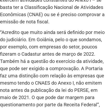
basta ter a Classificação Nacional de Atividades
Econômicas (CNAE) ou se é preciso comprovar a
emissão de nota fiscal.
“Acredito que muito ainda será definido por meio
do judiciário. Em Goiânia, pelo o que sondamos,
por exemplo, com empresas do setor, poucos
fizeram o Cadastur antes de março de 2022.
Também há a questão do exercício da atividade,
que pode ser exigido a comprovação. A Portaria
faz uma distinção com relação às empresas que
mesmo tendo o CNAES do Anexo I, não emitem
nota antes da publicação da lei do PERSE, em
maio de 2021. O que pode dar margem para
questionamento por parte da Receita Federal”,