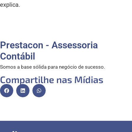
explica.
Prestacon - Assessoria
Contábil
Somos a base sólida para negócio de sucesso.
Compartilhe nas Mídias